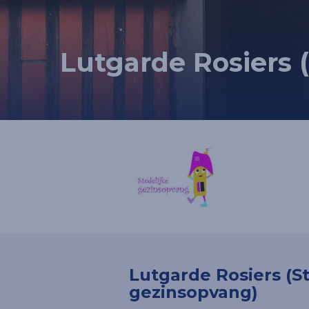
Lutgarde Rosiers 
Lutgarde Rosiers (St
gezinsopvang)