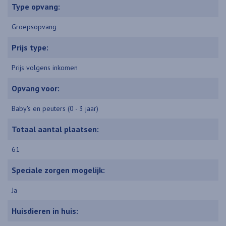
Type opvang:
Groepsopvang
Prijs type:
Prijs volgens inkomen
Opvang voor:
Baby's en peuters (0 - 3 jaar)
Totaal aantal plaatsen:
61
Speciale zorgen mogelijk:
Ja
Huisdieren in huis: