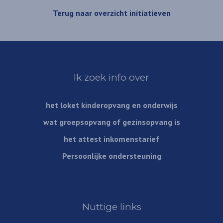
Terug naar overzicht initiatieven
Ik zoek info over
het loket kinderopvang en onderwijs
wat groepsopvang of gezinsopvang is
het attest inkomenstarief
Persoonlijke ondersteuning
Nuttige links