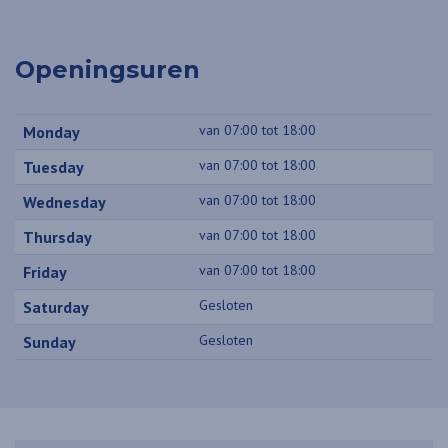
Openingsuren
van 07:00 tot 18:00
Monday
van 07:00 tot 18:00
Tuesday
van 07:00 tot 18:00
Wednesday
van 07:00 tot 18:00
Thursday
van 07:00 tot 18:00
Friday
Gesloten
Saturday
Gesloten
Sunday