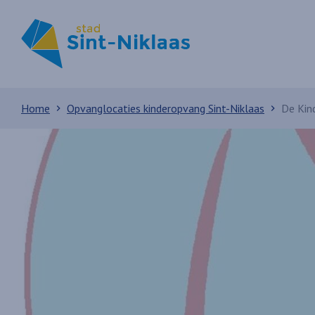
Home
Opvanglocaties kinderopvang Sint-Niklaas
De Kin