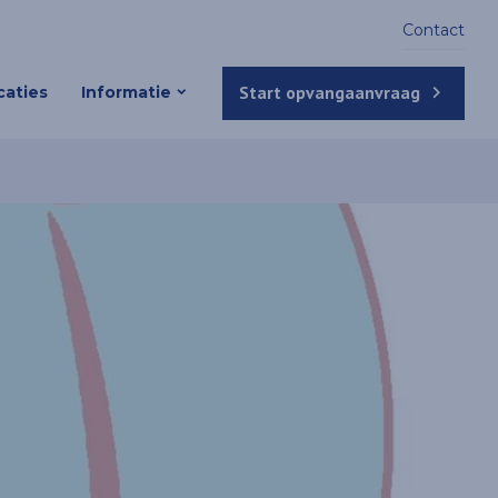
Contact
Start opvangaanvraag
aties
Informatie