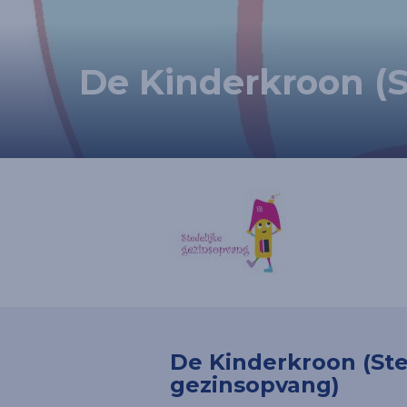
De Kinderkroon (S
De Kinderkroon (Ste
gezinsopvang)